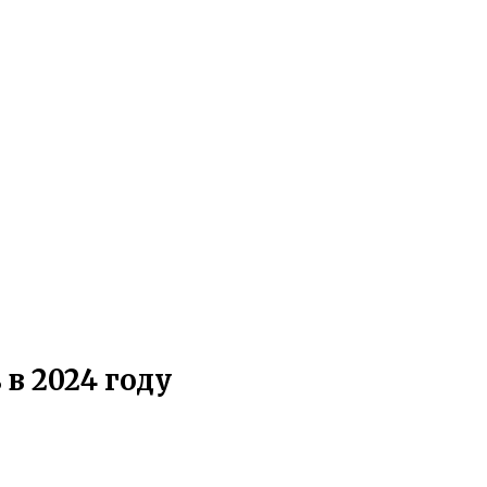
в 2024 году