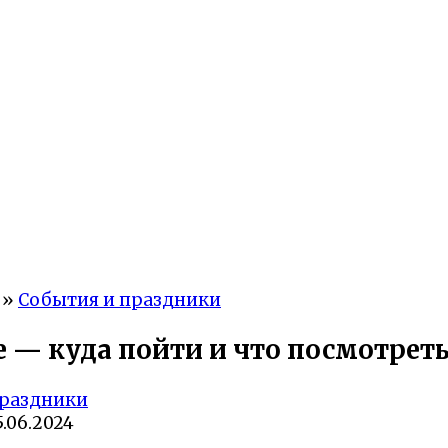
»
События и праздники
 — куда пойти и что посмотреть 
праздники
5.06.2024