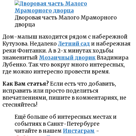
Дворовая часть Малого Мраморного
дворца
Дом-малыш находится рядом с набережной
Кутузова. Недалеко
Летний сад
и набережная
реки Фонтанки. А в 2-х минутах ходьбы
знаменитый
Мозаичный дворик
Владимира
Лубенко. Так что вокруг много интересных,
где можно интересно провести время.
Как Вам статья?
Если есть что добавить,
исправить или просто поделиться
впечатлениями, пишите в комментариях, не
стесняйтесь!
Ещё больше об интересных местах и
событиях в Санкт-Петербурге
читайте в нашем
Инстаграм
-