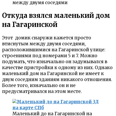
между двумя соседями
Откуда взялся маленький дом
на Гагаринской
Этот домик снаружи кажется просто
втиснутым между двумя соседями,
расположившимися на Гагаринской улице:
строениями под номерами 5 и 7. Можно
подумать, что изначально он задумывался в
качестве пристройки к одному из них. Однако
маленький дом на Гагаринской не имеет к
двум соседним зданиям никакого отношения.
Более того, изначально он и не
предусматривался на этом месте.
Маленький до на Гагаринской на