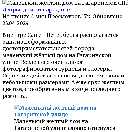
Дворы, дома и парадные
На чтение
4 мин
Просмотров
17к.
Обновлено
23.04.2024
В центре Санкт-Петербурга располагается
одна из неформальных
достопримечательностей города —
маленький жёлтый дом на Гагаринской
улице. Возле него очень любят
фотографироваться туристы и блогеры.
Строение действительно выделяется своими
небольшими размерами. А еще ярко желтым
цветом, приобретенным в ходе последнего
ремонта.
Маленький жёлтый дом на
Гагаринской улице словно втиснулся