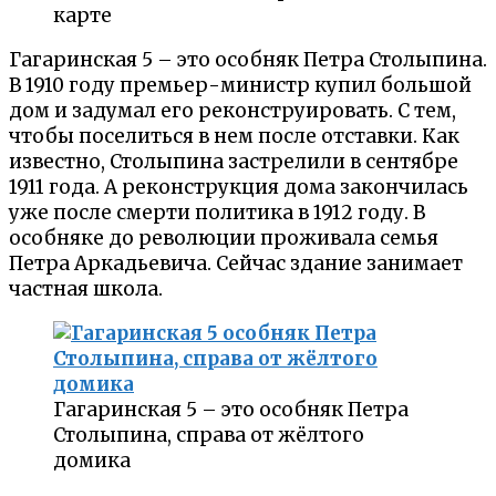
карте
Гагаринская 5 – это особняк Петра Столыпина.
В 1910 году премьер-министр купил большой
дом и задумал его реконструировать. С тем,
чтобы поселиться в нем после отставки. Как
известно, Столыпина застрелили в сентябре
1911 года. А реконструкция дома закончилась
уже после смерти политика в 1912 году. В
особняке до революции проживала семья
Петра Аркадьевича. Сейчас здание занимает
частная школа.
Гагаринская 5 – это особняк Петра
Столыпина, справа от жёлтого
домика