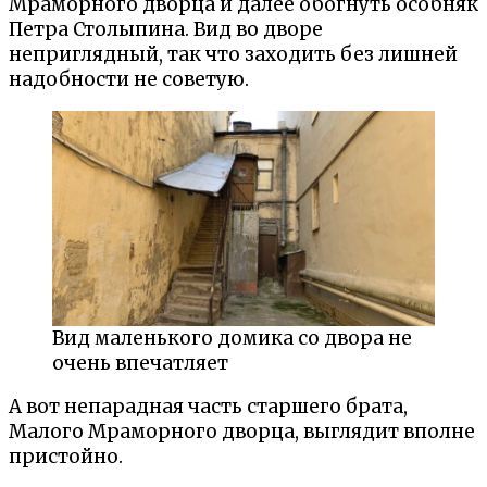
Мраморного дворца и далее обогнуть особняк
Петра Столыпина. Вид во дворе
неприглядный, так что заходить без лишней
надобности не советую.
Вид маленького домика со двора не
очень впечатляет
А вот непарадная часть старшего брата,
Малого Мраморного дворца, выглядит вполне
пристойно.