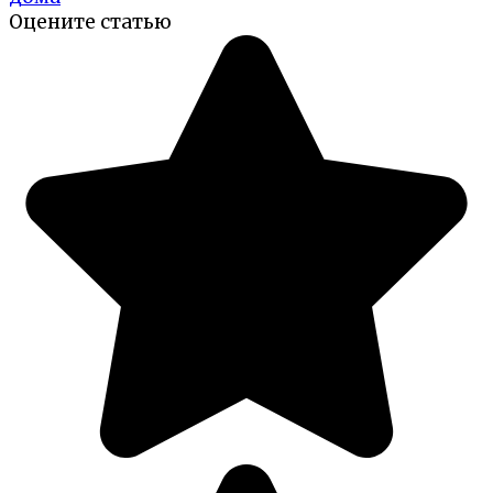
Оцените статью