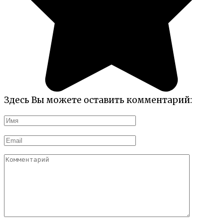
Здесь Вы можете оставить комментарий:
Имя
*
Email
*
Комментарий