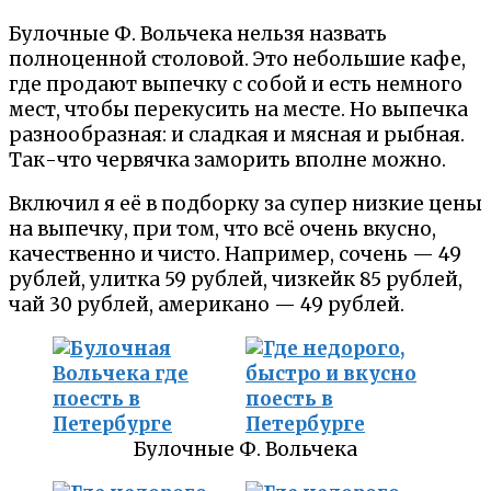
Булочные Ф. Вольчека нельзя назвать
полноценной столовой. Это небольшие кафе,
где продают выпечку с собой и есть немного
мест, чтобы перекусить на месте. Но выпечка
разнообразная: и сладкая и мясная и рыбная.
Так-что червячка заморить вполне можно.
Включил я её в подборку за супер низкие цены
на выпечку, при том, что всё очень вкусно,
качественно и чисто. Например, сочень — 49
рублей, улитка 59 рублей, чизкейк 85 рублей,
чай 30 рублей, американо — 49 рублей.
Булочные Ф. Вольчека