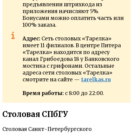
предъявлении штрихкода из
приложения начисляют 5%.
Бонусами можно оплатить часть или
100% заказа.
Адрес:
Сеть столовых «Тарелка»
имеет 11 филиалов. В центре Питера
«Тарелка» находится по адресу
канал Грибоедова 18 у Банковского
мостика с грифонами. Остальные
адреса сети столовых «Тарелка»
смотрите на сайте —
tarelkas.ru
Время работы:
с 8:00 до 22:00.
Столовая СПбГУ
Столовая Санкт-Петербургского