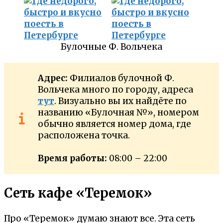
Булочные Ф. Вольчека
Адрес:
Филиалов булочной Ф.
Вольчека много по городу, адреса
тут
. Визуально вы их найдёте по
названию «Булочная №», номером
обычно является номер дома, где
расположена точка.
Время работы:
08:00 – 22:00
Сеть кафе «Теремок»
Про «Теремок» думаю знают все. Эта сеть