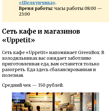
«Щелкунчика»
.
Время работы:
часы работы 08:00 —
23:00
Сеть кафе и магазинов
«Uppetit»
Сеть кафе «Uppetit» напоминает GreenBox. В
холодильниках вас ожидает заботливо
приготовленная еда, вам останется только
разогреть. Еда здесь сбалансированная и
полезная.
Средний чек — 350 рублей.