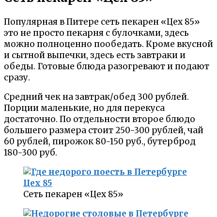
Популярная в Питере сеть пекарен «Цех 85»
это не просто пекарня с булочками, здесь
можно полноценно пообедать. Кроме вкусной
и сытной выпечки, здесь есть завтраки и
обеды. Готовые блюда разогревают и подают
сразу.
Средний чек на завтрак/обед 300 рублей.
Порции маленькие, но для перекуса
достаточно. По отдельности второе блюдо
большего размера стоит 250-300 рублей, чай
60 рублей, пирожок 80-150 руб., бутерброд
180-300 руб.
Сеть пекарен «Цех 85»