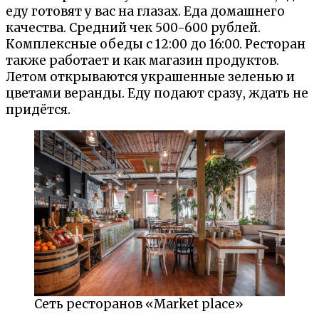
еду готовят у вас на глазах. Еда домашнего
качества. Средний чек 500-600 рублей.
Комплексные обеды с 12:00 до 16:00. Ресторан
также работает и как магазин продуктов.
Летом открываются украшенные зеленью и
цветами веранды. Еду подают сразу, ждать не
придётся.
Сеть ресторанов «Market place»