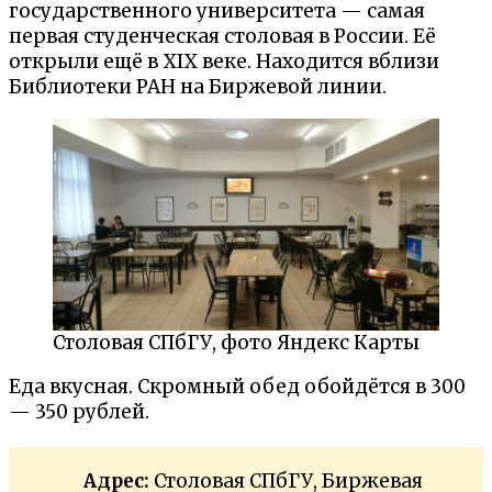
государственного университета — самая
первая студенческая столовая в России. Её
открыли ещё в XIX веке. Находится вблизи
Библиотеки РАН на Биржевой линии.
Столовая СПбГУ, фото Яндекс Карты
Еда вкусная. Скромный обед обойдётся в 300
— 350 рублей.
Адрес:
Столовая СПбГУ, Биржевая