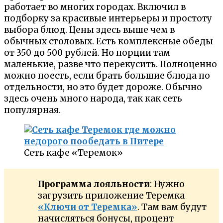
работает во многих городах. Включил в
подборку за красивые интерьеры и простоту
выбора блюд. Цены здесь выше чем в
обычных столовых. Есть комплексные обеды
от 350 до 500 рублей. Но порции там
маленькие, разве что перекусить. Полноценно
можно поесть, если брать большие блюда по
отдельности, но это будет дороже. Обычно
здесь очень много народа, так как сеть
популярная.
Сеть кафе «Теремок»
Программа лояльности
: Нужно
загрузить приложение Теремка
«Ключи от Теремка»
. Там вам будут
начисляться бонусы, процент