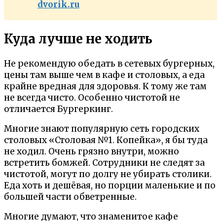
dvorik.ru
Куда лучше не ходить
Не рекомендую обедать в сетевых бургерных,
цены там выше чем в кафе и столовых, а еда
крайне вредная для здоровья. К тому же там
не всегда чисто. Особенно чистотой не
отличается Бургеркинг.
Многие знают популярную сеть городских
столовых «Столовая №1. Копейка», я бы туда
не ходил. Очень грязно внутри, можно
встретить бомжей. Сотрудники не следят за
чистотой, могут по долгу не убирать столики.
Еда хоть и дешёвая, но порции маленькие и по
большей части обветренные.
Многие думают, что знаменитое кафе