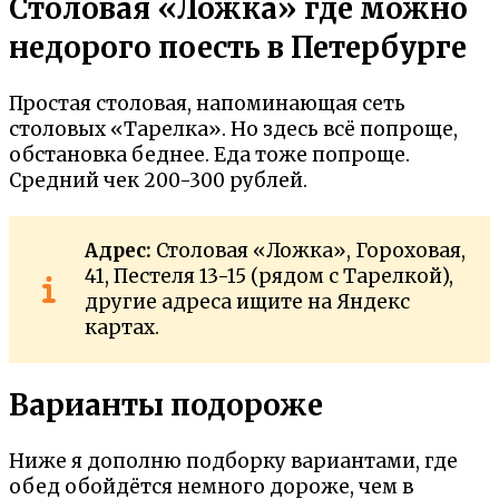
Столовая «Ложка» где можно
недорого поесть в Петербурге
Простая столовая, напоминающая сеть
столовых «Тарелка». Но здесь всё попроще,
обстановка беднее. Еда тоже попроще.
Средний чек 200-300 рублей.
Адрес:
Столовая «Ложка», Гороховая,
41, Пестеля 13-15 (рядом с Тарелкой),
другие адреса ищите на Яндекс
картах.
Варианты подороже
Ниже я дополню подборку вариантами, где
обед обойдётся немного дороже, чем в