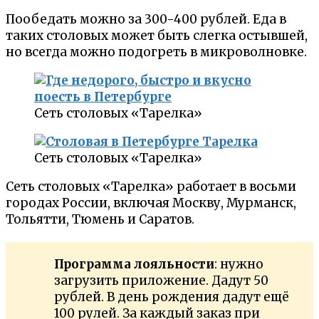
Пообедать можно за 300-400 рублей. Еда в
таких столовых может быть слегка остывшей,
но всегда можно подогреть в микроволновке.
Сеть столовых «Тарелка»
Сеть столовых «Тарелка»
Сеть столовых «Тарелка» работает в восьми
городах России, включая Москву, Мурманск,
Тольятти, Тюмень и Саратов.
Программа лояльности
: нужно
загрузить приложение. Дадут 50
рублей. В день рождения дадут ещё
100 рулей. За каждый заказ при