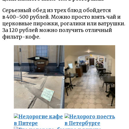
Серьезный обед из трех блюд обойдется
в 400–500 рублей. Можно просто взять чай и
церковные пирожки, рогалики или ватрушки.
За 120 рублей можно получить отличный
фильтр-кофе.