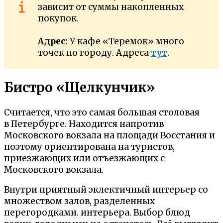
зависит от суммы накопленных
покупок.
Адрес:
У кафе «Теремок» много
точек по городу. Адреса
тут
.
Бистро «Щелкунчик»
Считается, что это самая большая столовая
в Петербурге. Находится напротив
Московского вокзала на площади Восстания и
поэтому ориентирована на туристов,
приезжающих или отъезжающих с
Московского вокзала.
Внутри приятный эклектичный интерьер со
множеством залов, разделенных
перегородками. интерьера. Выбор блюд