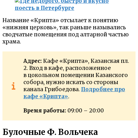
Название «Крипта» отсылает к понятию
«нижняя церковь», так раньше назывались
сводчатые помещения под алтарной частью
храма.
Адрес:
Кафе «Крипта», Казанская пл.
2. Вход в кафе, расположенное
в цокольном помещении Казанского
собора, нужно искать со стороны
канала Грибоедова.
Подробнее про
кафе «Крипта»
.
Время работы:
09:00 – 20:00
Булочные Ф. Вольчека