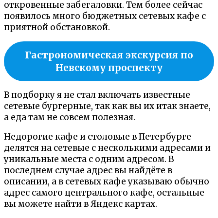
откровенные забегаловки. Тем более сейчас
появилось много бюджетных сетевых кафе с
приятной обстановкой.
Гастрономическая экскурсия по
Невскому проспекту
В подборку я не стал включать известные
сетевые бургерные, так как вы их итак знаете,
а еда там не совсем полезная.
Недорогие кафе и столовые в Петербурге
делятся на сетевые с несколькими адресами и
уникальные места с одним адресом. В
последнем случае адрес вы найдёте в
описании, а в сетевых кафе указываю обычно
адрес самого центрального кафе, остальные
вы можете найти в Яндекс картах.