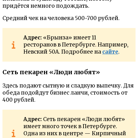
придётся немного подождать.
Средний чек на человека 500-700 рублей.
Адрес:
«Брынза» имеет 11
ресторанов в Петербурге. Например,
Невский 50А. Подробнее на
сайте
.
Сеть пекарен «Люди любят»
Здесь подают сытную и сладкую выпечку. Для
обеда подойдут бизнес ланчи, стоимость от
400 рублей.
Адрес:
Сеть пекарен «Люди любят»
имеет много точек в Петербурге.
Одна из них в центре — Кирпичный