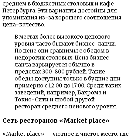
среднем в бюджетных столовых и кафе
Петербурга. Эти варианты достойны для
упоминания из-за хорошего соотношения
цена-качество.
В местах более высокого ценового
уровня часто бывают бизнес-ланчи.
По цене они сравнимы с обедом в
недорогих столовых. Цена бизнес
ланча варьируется обычно в
пределах 300-800 рублей. Такие
обеды доступны только в будние дни
примерно с 12:00 до 17:00. Среди таких
заведений, например, Бахрома и
Токио-Сити и любой другой
ресторан среднего ценового уровня.
Сеть ресторанов «Market place»
«Market place» — уютное и чистое место, где