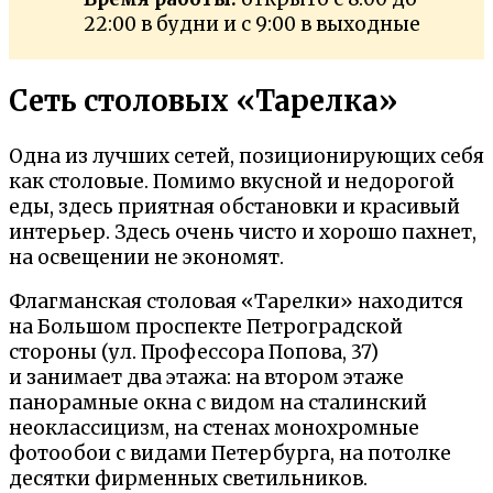
22:00 в будни и с 9:00 в выходные
Сеть столовых «Тарелка»
Одна из лучших сетей, позиционирующих себя
как столовые. Помимо вкусной и недорогой
еды, здесь приятная обстановки и красивый
интерьер. Здесь очень чисто и хорошо пахнет,
на освещении не экономят.
Флагманская столовая «Тарелки» находится
на Большом проспекте Петроградской
стороны (ул. Профессора Попова, 37)
и занимает два этажа: на втором этаже
панорамные окна с видом на сталинский
неоклассицизм, на стенах монохромные
фотообои с видами Петербурга, на потолке
десятки фирменных светильников.