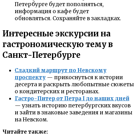
Петербурге будет пополняться,
информация о кафе будет
обновляться. Сохраняйте в закладках.
Интересные экскурсии на
гастрономическую тему в
Санкт-Петербурге
Сладкий маршрут по Невскому
проспекту
— прикоснуться к истории
десерта и раскрыть любопытные сюжеты
о кондитерских и ресторанах.
Гастро-Питер от Петра I до наших дней
— узнать историю петербургских вкусов
и зайти в знаковые заведения и магазины
на Невском.
Читайте также: