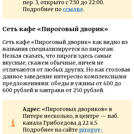
пер. 3, открыто с 7:30 до 22:00.
Подробнее по
ссылке
.
Сеть кафе «Пироговый дворик»
Сеть кафе «Пироговый дворик» как видно из
названия специализируется по пирогам.
Нельзя сказать, что пироги здесь самые
вкусные, скажем обычные, ничем не
отличаются от любых других. Но как столовая
данное заведение интересно комплексными
предложениями: обеды и ужины от 400 до
600 рублей и завтраки от 250 рублей.
Адрес:
«Пироговых двориков» в
Питере несколько, в центре — наб.
канала Грибоедова д.22 к.5.
Подробнее на сайте
pirogov-