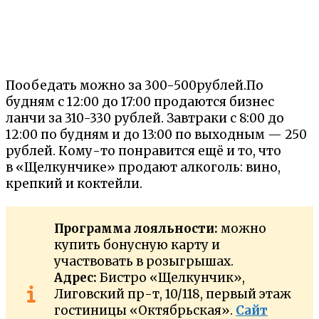
Пообедать можно за 300-500рублей.По
будням с 12:00 до 17:00 продаются бизнес
ланчи за 310-330 рублей. Завтраки с 8:00 до
12:00 по будням и до 13:00 по выходным — 250
рублей. Кому-то понравится ещё и то, что
в «Щелкунчике» продают алкоголь: вино,
крепкий и коктейли.
Программа лояльности:
можно
купить бонусную карту и
участвовать в розыгрышах.
Адрес:
Бистро «Щелкунчик»,
Лиговский пр-т, 10/118, первый этаж
гостиницы «Октябрьская».
Сайт