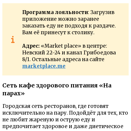
Программа лояльности
: Загрузив
приложение можно заранее
заказать еду не подходя к раздаче.
Вам её принесут к столику.
Адрес:
«Market place» в центре:
Невский 22-24 и канал Грибоедова
8/1. Остальные адреса на сайте
marketplace.me
Сеть кафе здорового питания «На
парах»
Городская сеть ресторанов, где готовят
исключительно на пару. Подойдёт для тех, кто
не любит жареную и острую еду и
предпочитает здоровое и даже диетическое