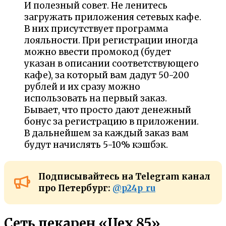
И полезный совет. Не ленитесь
загружать приложения сетевых кафе.
В них присутствует программа
лояльности. При регистрации иногда
можно ввести промокод (будет
указан в описании соответствующего
кафе), за который вам дадут 50-200
рублей и их сразу можно
использовать на первый заказ.
Бывает, что просто дают денежный
бонус за регистрацию в приложении.
В дальнейшем за каждый заказ вам
будут начислять 5-10% кэшбэк.
Подписывайтесь на Telegram канал
про Петербург:
@p24p_ru
Сеть пекарен «Цех 85»